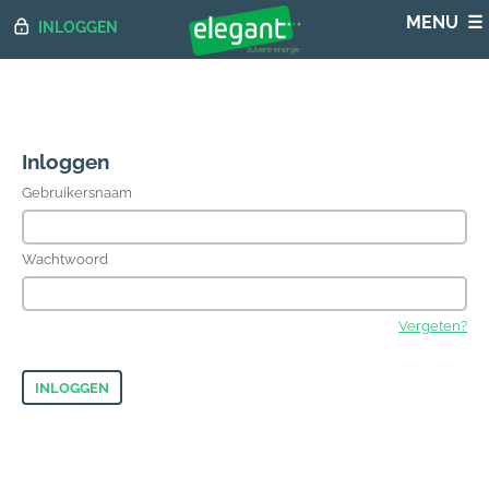
INLOGGEN
Inloggen
Gebruikersnaam
Wachtwoord
Vergeten?
INLOGGEN