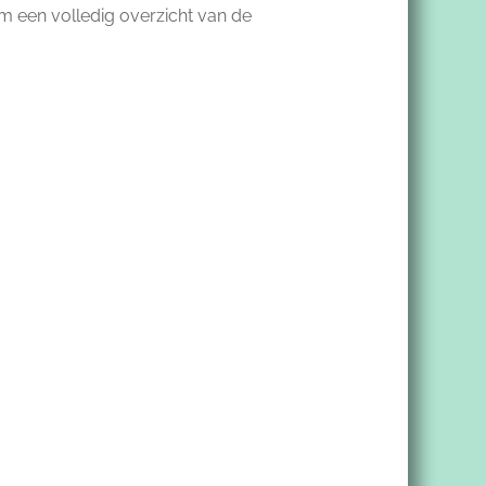
Om een volledig overzicht van de