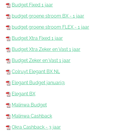
Budget Fixed 1 jaar
budget groene stroom BX - 1 jaar
budget groene stroom FLEX - 1 jaar
Budget Xtra Fixed 1 jaar
Budget Xtra Zeker en Vast 1 jaar
Budget Zeker en Vast 1 jaar
Colruyt Elegant BX NL
Elegant Budget januari@
Elegant BX
Malinwa Budget
Malinwa Cashback
Okra Cashback - 3 jaar