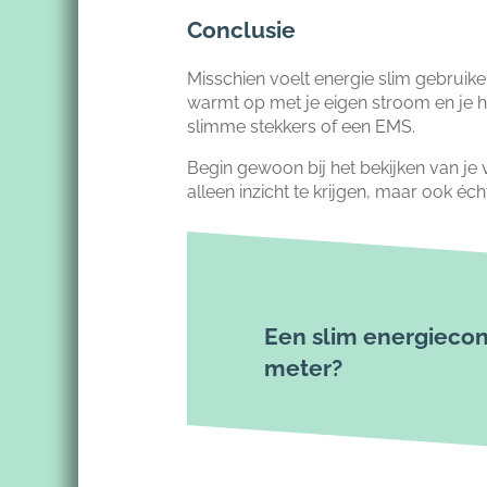
Conclusie
Misschien voelt energie slim gebruiken
warmt op met je eigen stroom en je hoe
slimme stekkers of een EMS.
Begin gewoon bij het bekijken van je 
alleen inzicht te krijgen, maar ook éch
Een slim energiecont
meter?