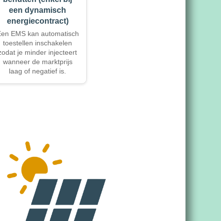
een dynamisch
energiecontract)
en EMS kan automatisch
toestellen inschakelen
zodat je minder injecteert
wanneer de marktprijs
laag of negatief is.