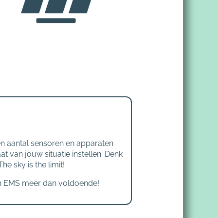
 een aantal sensoren en apparaten
 van jouw situatie instellen. Denk
he sky is the limit!
en EMS meer dan voldoende!