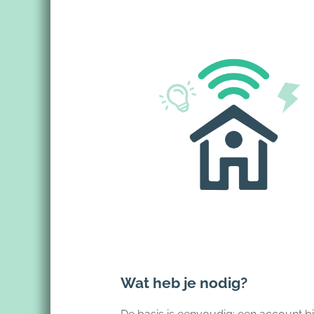
Wat heb je nodig?