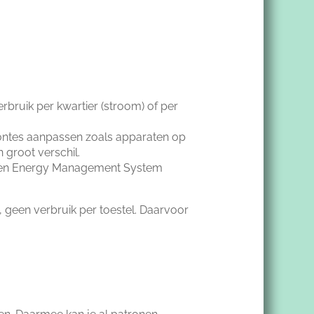
verbruik per kwartier (stroom) of per
ntes aanpassen zoals apparaten op
groot verschil.
een Energy Management System
, geen verbruik per toestel. Daarvoor